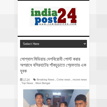
সোশ্যাল মিডিয়ায় দেশবিরোধী পোস্ট করার
অপরাধে বসিরহাটের শাঁকচুড়াতে গ্রেফতার এক
যুবক
17:24
Breaking News
,
Crime news
,
recent news
,
Top News
,
West Bengal