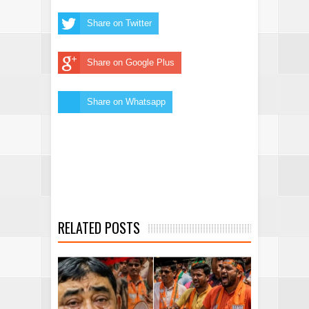
Share on Twitter
Share on Google Plus
Share on Whatsapp
RELATED POSTS