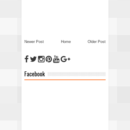
Newer Post
Home
Older Post
Facebook