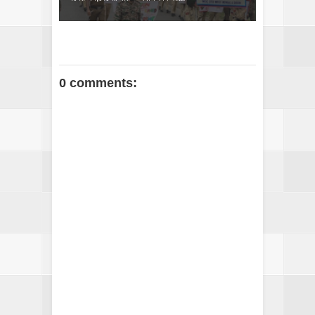
0 comments: