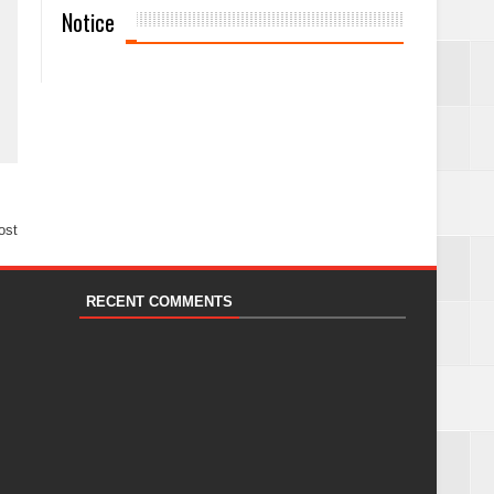
Notice
ost
RECENT COMMENTS