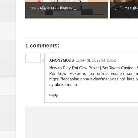
নবান্নে মন্ত্রিসভার বড় সিদ্ধান্ত: ...
১০ দিন পর স্বস্ত
1 comments:
ANONYMOUS
11 APRIL 2022 AT 16:52
How to Play Pai Gow Poker | BetRivers Casino - 
Pai Gow Poker is an online version
commu
https://febcasino.com/review/merit-casino/
bets
symbols from a
Reply