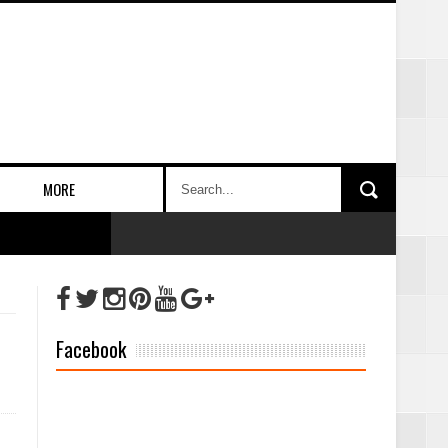
MORE
Facebook