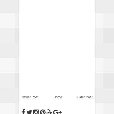
Newer Post
Home
Older Post