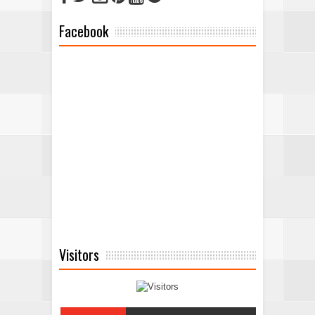
Facebook
Visitors